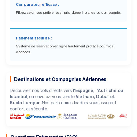
Comparateur efficace :
Filtrez selon vos préférences : prix, durée, horaires ou compagnie.
Paiement sécurisé :
Système de réservation en ligne hautement protégé pour vos
données.
Destinations et Compagnies Aériennes
l'Espagne, l'Autriche ou
Découvrez nos vols directs vers
Istanbul
Vietnam, Dubaï et
, ou envolez-vous vers le
Kuala Lumpur
. Nos partenaires leaders vous assurent
confort et sécurité.
Questions Fréquentes (FAQ)