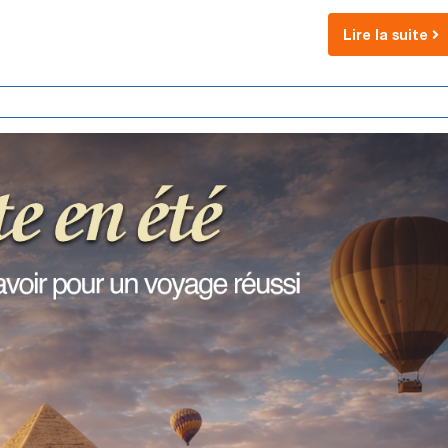
Lire la suite