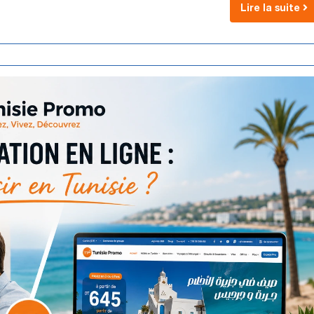
Lire la suite