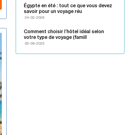
Égypte en été : tout ce que vous devez
savoir pour un voyage réu
24-02-2026
Comment choisir l’hôtel idéal selon
votre type de voyage (famill
05-08-2025