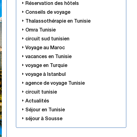
Réservation des hôtels
Conseils de voyage
Thalassothérapie en Tunisie
Omra Tunisie
circuit sud tunisien​
Voyage au Maroc
vacances en Tunisie
voyage en Turquie
voyage à Istanbul
agence de voyage Tunisie
circuit tunisie​
Actualités
Séjour en Tunisie
séjour à Sousse