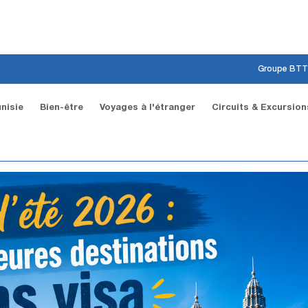
Groupe BTT
nisie
Bien-être
Voyages à l'étranger
Circuits & Excursion